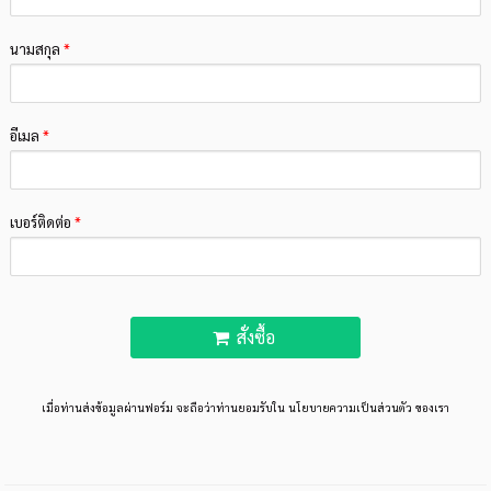
นามสกุล
*
อีเมล
*
เบอร์ติดต่อ
*
สั่งซื้อ
เมื่อท่านส่งข้อมูลผ่านฟอร์ม จะถือว่าท่านยอมรับใน
นโยบายความเป็นส่วนตัว
ของเรา