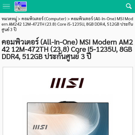
หมวดหมู่
>
คอมพิวเตอร์ (Computer)
> คอมพิวเตอร์ (All-In-One) MSI Mod
ern AM242 12M-472TH (23.8) Core i5-1235U, 8GB DDR4, 512GB ประกัน
ศูนย์ 3 ปี
คอมพิวเตอร์ (All-In-One) MSI Modern AM2
42 12M-472TH (23.8) Core i5-1235U, 8GB
DDR4, 512GB ประกันศูนย์ 3 ปี