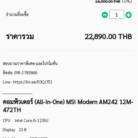
(-5%)
24,000.00 THB
จำนวนที่จะซื้อ
ราคารวม
22,890.00 THB
สอบถามราคาพิเศษ และโปรโมชั่น
ติดต่อ: 095-1783868
Line :
https://lin.ee/E0QJ7E1
________________________
คอมพิวเตอร์ (All-In-One) MSI Modern AM242 12M-
472TH
CPU Intel Core i5-1235U
Display 23.8