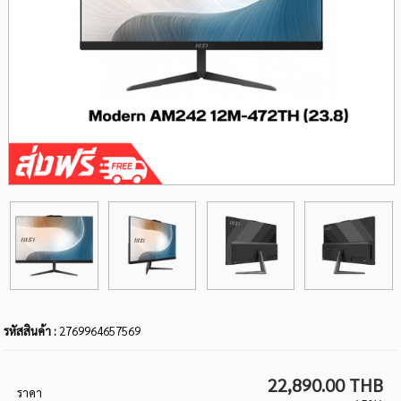
รหัสสินค้า :
2769964657569
22,890.00 THB
ราคา