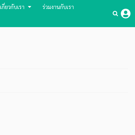
เกี่ยวกับเรา
ร่วมงานกับเรา