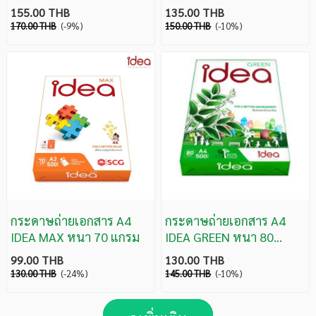
155.00 THB
135.00 THB
170.00 THB
(-9%)
150.00 THB
(-10%)
กระดาษถ่ายเอกสาร A4
กระดาษถ่ายเอกสาร A4
IDEA MAX หนา 70 แกรม
IDEA GREEN หนา 80
แกรม
99.00 THB
130.00 THB
130.00 THB
(-24%)
145.00 THB
(-10%)