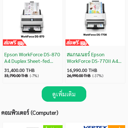
Epson WorkForce DS-870
สแกนเนอร์ Epson
A4 Duplex Sheet-fed
WorkForce DS-770II A4
Document Scanner
Duplex Sheet-fed
31,400.00 THB
16,990.00 THB
Document Scanner
33,790.00 THB
(-7%)
26,990.00 THB
(-37%)
ดูเพิ่มเติม
คอมพิวเตอร์ (Computer)