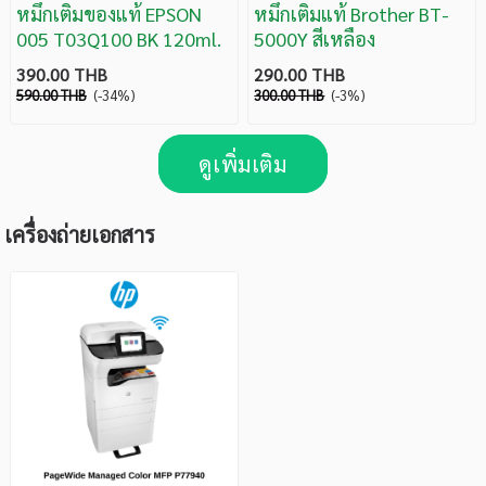
หมึกเติมของแท้ EPSON
หมึกเติมแท้ Brother BT-
005 T03Q100 BK 120ml.
5000Y สีเหลือง
390.00 THB
290.00 THB
590.00 THB
(-34%)
300.00 THB
(-3%)
ดูเพิ่มเติม
เครื่องถ่ายเอกสาร