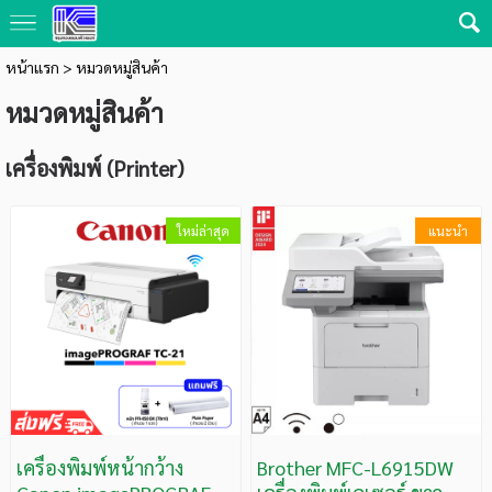
หน้าแรก
>
หมวดหมู่สินค้า
หมวดหมู่สินค้า
เครื่องพิมพ์ (Printer)
ใหม่ล่าสุด
แนะนำ
เครื่องพิมพ์หน้ากว้าง
Brother MFC-L6915DW