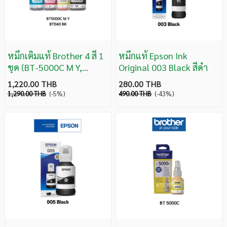
หมึกเติมแท้ Brother 4 สี 1
หมึกแท้ Epson Ink
ชุด (BT-5000C M Y,
Original 003 Black สีดำ
D60BK)
1,220.00 THB
280.00 THB
1,290.00 THB
(-5%)
490.00 THB
(-43%)