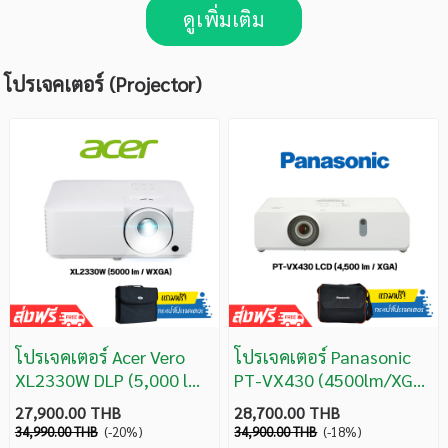
ดูเพิ่มเติม
โปรเจคเตอร์ (Projector)
โปรเจคเตอร์ Acer Vero
โปรเจคเตอร์ Panasonic
XL2330W DLP (5,000 lm/
PT-VX430 (4500lm/XGA)
WXGA) รับประกันศูนย์ 3 ปี
LCD Projector
27,900.00 THB
28,700.00 THB
34,990.00 THB
(-20%)
34,900.00 THB
(-18%)