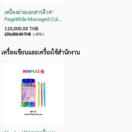
เครื่องถ่ายเอกสารสี HP
PageWide Managed Color
MFP P77940
120,000.00 THB
230,000.00 THB
(-48%)
เครื่องเขียนและเครื่องใช้สำนักงาน