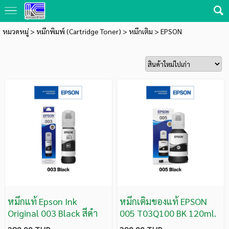
หมวดหมู่
>
หมึกพิมพ์ (Cartridge Toner)
>
หมึกเติม
>
EPSON
หมึกแท้ Epson Ink
หมึกเติมของแท้ EPSON
Original 003 Black สีดำ
005 T03Q100 BK 120ml.